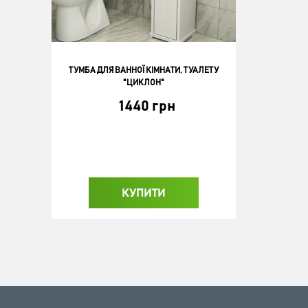
ТУМБА ДЛЯ ВАННОЇ КІМНАТИ, ТУАЛЕТУ
"ЦИКЛОН"
1440 грн
КУПИТИ