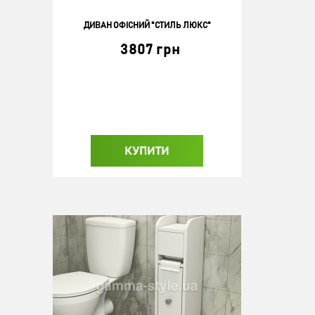
ДИВАН ОФІСНИЙ "СТИЛЬ ЛЮКС"
3807 грн
КУПИТИ