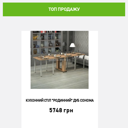
КУПИТИ
ТОП ПРОДАЖУ
КУХОННИЙ СТІЛ "РОДИННИЙ" ДУБ СОНОМА
5748 грн