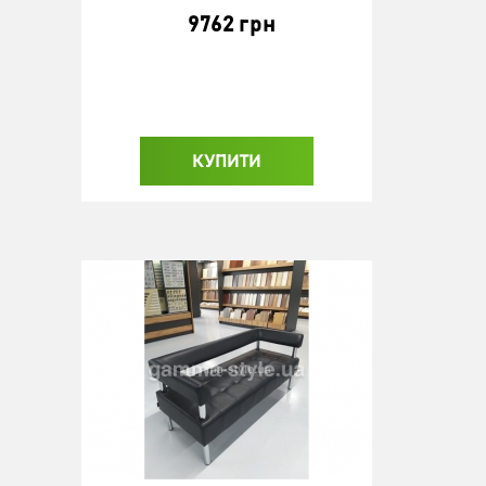
9762 грн
КУПИТИ