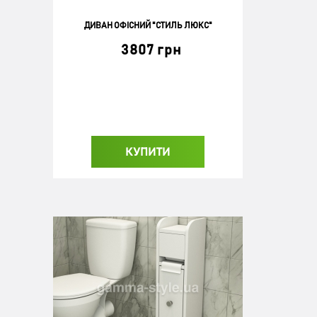
ДИВАН ОФІСНИЙ "СТИЛЬ ЛЮКС"
3807 грн
КУПИТИ