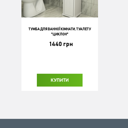
ТУМБА ДЛЯ ВАННОЇ КІМНАТИ, ТУАЛЕТУ
"ЦИКЛОН"
1440 грн
КУПИТИ