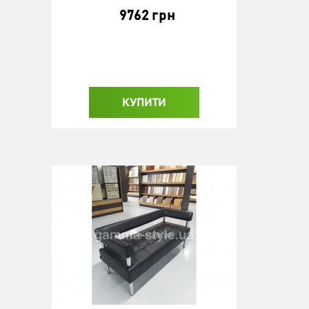
9762 грн
КУПИТИ